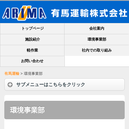
トップページ
会社案内
施設紹介
環境事業部
軽作業
社内での取り組み
お問い合わせ
有馬運輸
>
環境事業部
サブメニューはこちらをクリック
環境事業部