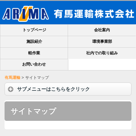
トップページ
会社案内
施設紹介
環境事業部
軽作業
社内での取り組み
お問い合わせ
有馬運輸
>
サイトマップ
サブメニューはこちらをクリック
サイトマップ