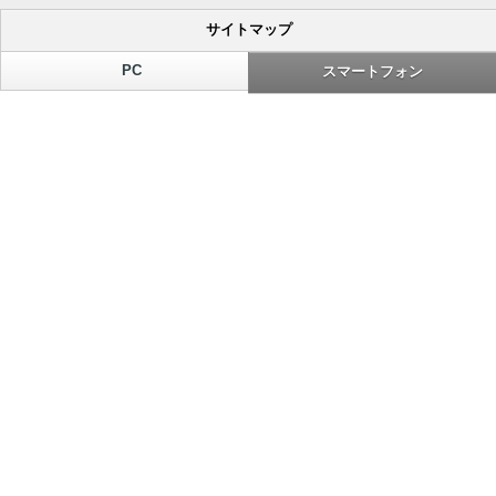
サイトマップ
PC
スマートフォン